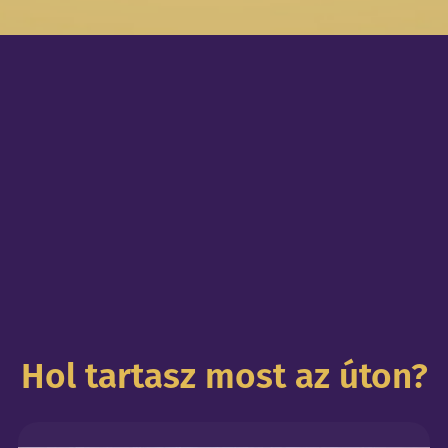
Hol tartasz most az úton?