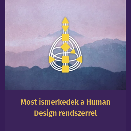
Most ismerkedek a Human
Design rendszerrel